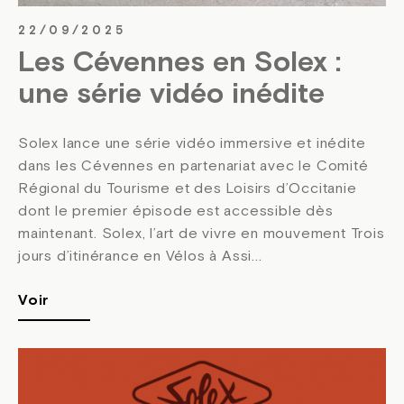
22/09/2025
Les Cévennes en Solex :
une série vidéo inédite
Solex lance une série vidéo immersive et inédite
dans les Cévennes en partenariat avec le Comité
Régional du Tourisme et des Loisirs d’Occitanie
dont le premier épisode est accessible dès
maintenant. Solex, l’art de vivre en mouvement Trois
jours d’itinérance en Vélos à Assi...
Voir