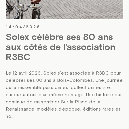
14/04/2026
Solex célèbre ses 80 ans
aux côtés de l’association
R3BC
Le 12 avril 2026, Solex s’est associée à R3BC pour
célébrer ses 80 ans à Bois-Colombes. Une journée
qui a rassemblé passionnés, collectionneurs et
curieux autour d’un même héritage. Une histoire qui
continue de rassembler Sur la Place de la
Renaissance, modèles d’époque, éditions rares et
no...