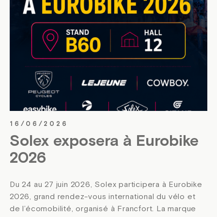
16/06/2026
Solex exposera à Eurobike
2026
Du 24 au 27 juin 2026, Solex participera à Eurobike
2026, grand rendez-vous international du vélo et
de l’écomobilité, organisé à Francfort. La marque