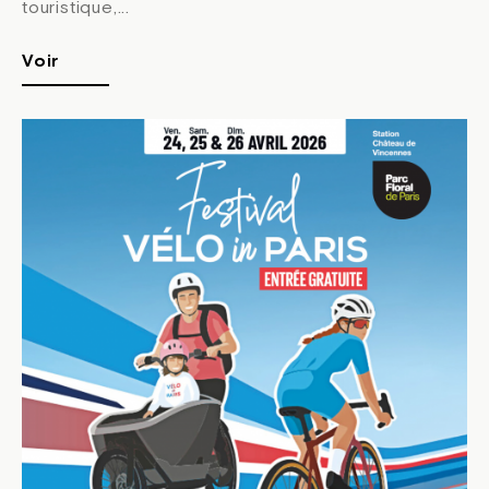
touristique,...
Voir