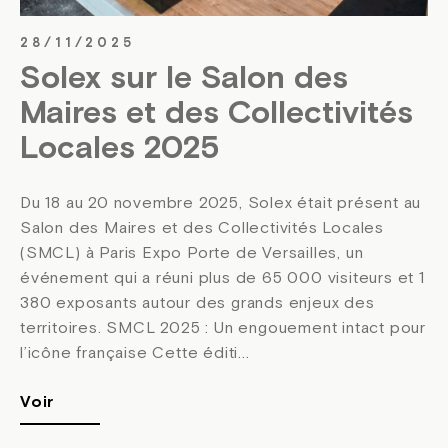
28/11/2025
Solex sur le Salon des
Maires et des Collectivités
Locales 2025
Du 18 au 20 novembre 2025, Solex était présent au
Salon des Maires et des Collectivités Locales
(SMCL) à Paris Expo Porte de Versailles, un
événement qui a réuni plus de 65 000 visiteurs et 1
380 exposants autour des grands enjeux des
territoires. SMCL 2025 : Un engouement intact pour
l’icône française Cette éditi...
Voir