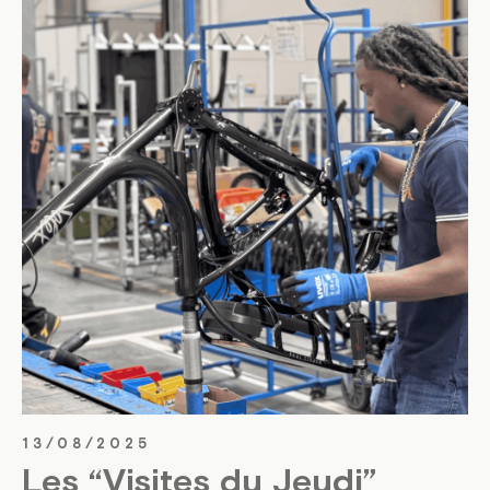
13/08/2025
Les “Visites du Jeudi”