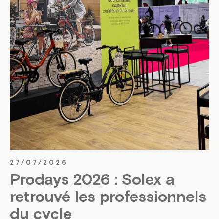
27/07/2026
Prodays 2026 : Solex a
retrouvé les professionnels
du cycle