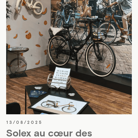
13/08/2025
Solex au cœur des