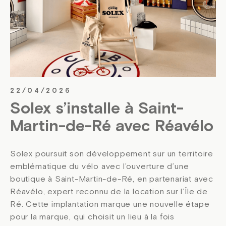
22/04/2026
Solex s’installe à Saint-
Martin-de-Ré avec Réavélo
Solex poursuit son développement sur un territoire
emblématique du vélo avec l’ouverture d’une
boutique à Saint-Martin-de-Ré, en partenariat avec
Réavélo, expert reconnu de la location sur l’Île de
Ré. Cette implantation marque une nouvelle étape
pour la marque, qui choisit un lieu à la fois