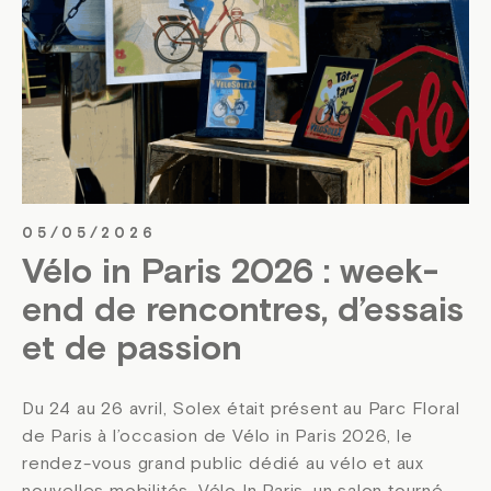
05/05/2026
Vélo in Paris 2026 : week-
end de rencontres, d’essais
et de passion
Du 24 au 26 avril, Solex était présent au Parc Floral
de Paris à l’occasion de Vélo in Paris 2026, le
rendez-vous grand public dédié au vélo et aux