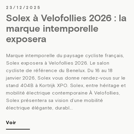
23/12/2025
Solex à Velofollies 2026 : la
marque intemporelle
exposera
Marque intemporelle du paysage cycliste français,
Solex exposera à Velofollies 2026. Le salon
cycliste de référence du Benelux. Du 16 au 18
janvier 2026, Solex vous donne rendez-vous sur le
stand 404B à Kortrijk XPO. Solex, entre héritage et
mobilité électrique contemporaine À Velofollies,
Solex présentera sa vision d’une mobilité
électrique élégante, durabl...
Voir