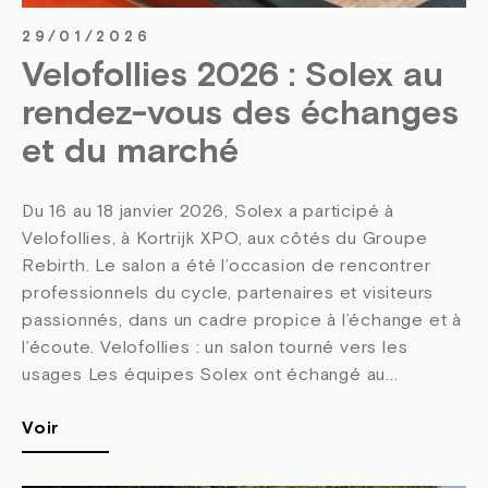
29/01/2026
Velofollies 2026 : Solex au
rendez-vous des échanges
et du marché
Du 16 au 18 janvier 2026, Solex a participé à
Velofollies, à Kortrijk XPO, aux côtés du Groupe
Rebirth. Le salon a été l’occasion de rencontrer
professionnels du cycle, partenaires et visiteurs
passionnés, dans un cadre propice à l’échange et à
l’écoute. Velofollies : un salon tourné vers les
usages Les équipes Solex ont échangé au...
Voir