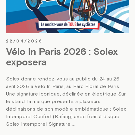
22/04/2026
Vélo In Paris 2026 : Solex
exposera
Solex donne rendez-vous au public du 24 au 26
avril 2026 à Vélo In Paris, au Parc Floral de Paris.
Une signature iconique, déclinée en électrique Sur
le stand, la marque présentera plusieurs
déclinaisons de son modèle emblématique : Solex
Intemporel Confort (Bafang) avec frein à disque
Solex Intemporel Signature ...