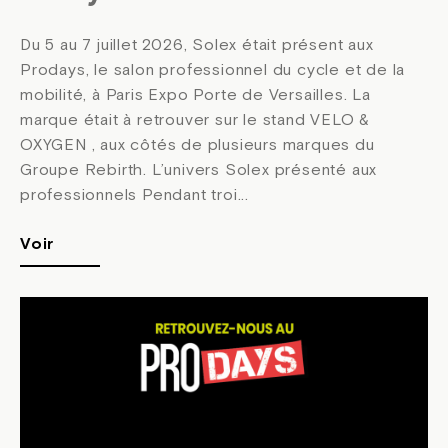
Du 5 au 7 juillet 2026, Solex était présent aux
Prodays, le salon professionnel du cycle et de la
mobilité, à Paris Expo Porte de Versailles. La
marque était à retrouver sur le stand VELO &
OXYGEN , aux côtés de plusieurs marques du
Groupe Rebirth. L’univers Solex présenté aux
professionnels Pendant troi...
Voir