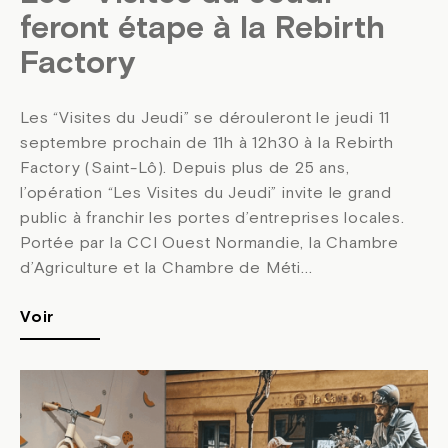
feront étape à la Rebirth
Factory
Les “Visites du Jeudi” se dérouleront le jeudi 11
septembre prochain de 11h à 12h30 à la Rebirth
Factory (Saint-Lô). Depuis plus de 25 ans,
l’opération “Les Visites du Jeudi” invite le grand
public à franchir les portes d’entreprises locales.
Portée par la CCI Ouest Normandie, la Chambre
d’Agriculture et la Chambre de Méti...
Voir