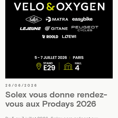
26/06/2026
Solex vous donne rendez-
vous aux Prodays 2026