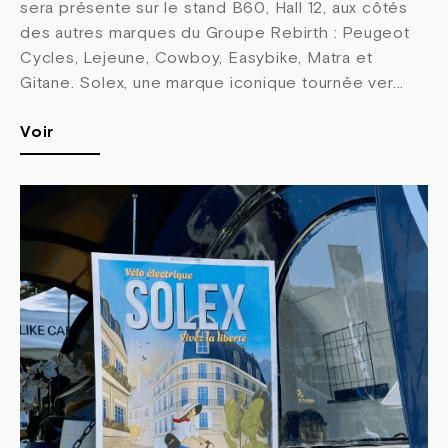
sera présente sur le stand B60, Hall 12, aux côtés
des autres marques du Groupe Rebirth : Peugeot
Cycles, Lejeune, Cowboy, Easybike, Matra et
Gitane. Solex, une marque iconique tournée ver...
Voir