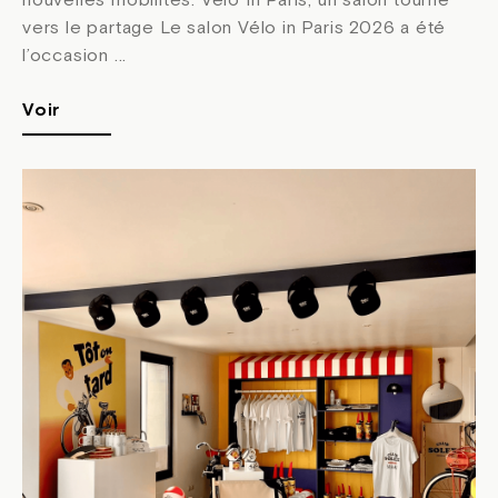
nouvelles mobilités. Vélo In Paris, un salon tourné
vers le partage Le salon Vélo in Paris 2026 a été
l’occasion ...
Voir