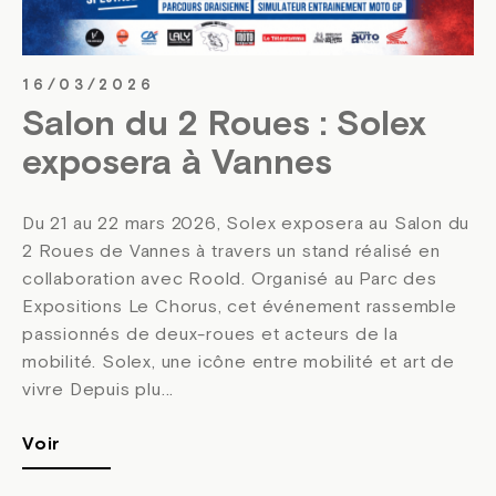
16/03/2026
Salon du 2 Roues : Solex
exposera à Vannes
Du 21 au 22 mars 2026, Solex exposera au Salon du
2 Roues de Vannes à travers un stand réalisé en
collaboration avec Roold. Organisé au Parc des
Expositions Le Chorus, cet événement rassemble
passionnés de deux-roues et acteurs de la
mobilité. Solex, une icône entre mobilité et art de
vivre Depuis plu...
Voir