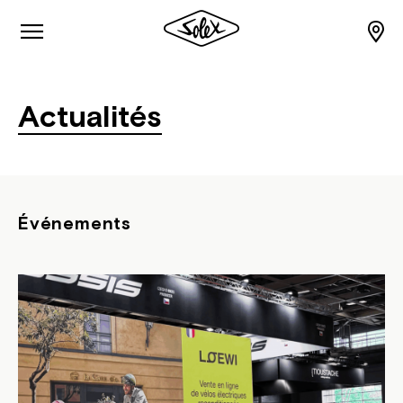
Actualités
Événements