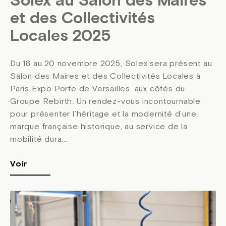
Solex au Salon des Maires
et des Collectivités
Locales 2025
Du 18 au 20 novembre 2025, Solex sera présent au
Salon des Maires et des Collectivités Locales à
Paris Expo Porte de Versailles, aux côtés du
Groupe Rebirth. Un rendez-vous incontournable
pour présenter l’héritage et la modernité d’une
marque française historique, au service de la
mobilité dura...
Voir