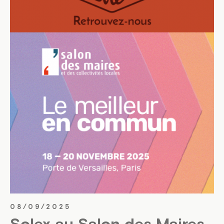
08/09/2025