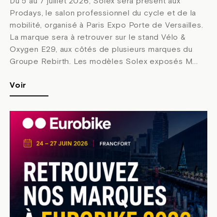
Du 5 au 7 juillet 2026, Solex sera présent aux
Prodays, le salon professionnel du cycle et de la
mobilité, organisé à Paris Expo Porte de Versailles.
La marque sera à retrouver sur le stand Vélo &
Oxygen E29, aux côtés de plusieurs marques du
Groupe Rebirth. Les modèles Solex exposés M...
Voir