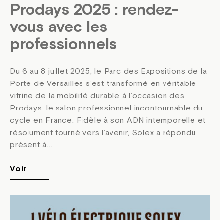
Prodays 2025 : rendez-
vous avec les
professionnels
Du 6 au 8 juillet 2025, le Parc des Expositions de la
Porte de Versailles s’est transformé en véritable
vitrine de la mobilité durable à l’occasion des
Prodays, le salon professionnel incontournable du
cycle en France. Fidèle à son ADN intemporelle et
résolument tourné vers l’avenir, Solex a répondu
présent à...
Voir