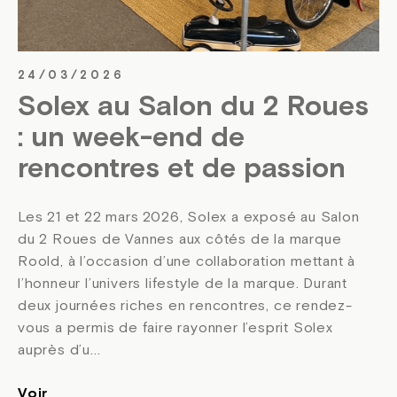
24/03/2026
Solex au Salon du 2 Roues
: un week-end de
rencontres et de passion
Les 21 et 22 mars 2026, Solex a exposé au Salon
du 2 Roues de Vannes aux côtés de la marque
Roold, à l’occasion d’une collaboration mettant à
l’honneur l’univers lifestyle de la marque. Durant
deux journées riches en rencontres, ce rendez-
vous a permis de faire rayonner l’esprit Solex
auprès d’u...
Voir