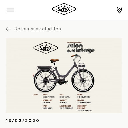
Retour aux actualités
13/02/2020