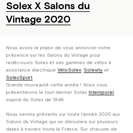
Solex X Salons du
Vintage 2020
Nous avons le plaisir de vous annoncer notre
présence sur les Salons du Vintage pour
redécouvrir Solex et ses gammes de vélos à
assistance électrique
VéloSolex
,
Solexity
et
SolexSport
.
Grande nouveauté cette année ! Nous vous
présenterons le tout dernier Solex
Intemporel
,
inspiré du Solex de 1946.
Nous serons présents sur toute l’année 2020 aux
Salons du Vintage qui se déroulera sur plusieurs
dates à travers toute la France. Sur chacune de