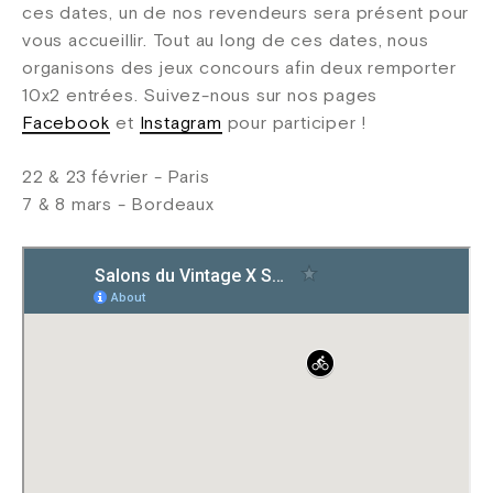
ces dates, un de nos revendeurs sera présent pour
vous accueillir. Tout au long de ces dates, nous
organisons des jeux concours afin deux remporter
10x2 entrées. Suivez-nous sur nos pages
Facebook
et
Instagram
pour participer !
22 & 23 février - Paris
7 & 8 mars - Bordeaux