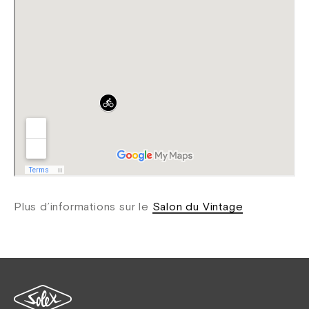
Plus d’informations sur le
Salon du Vintage