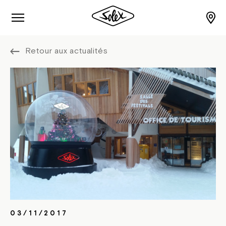
Retour aux actualités
03/11/2017