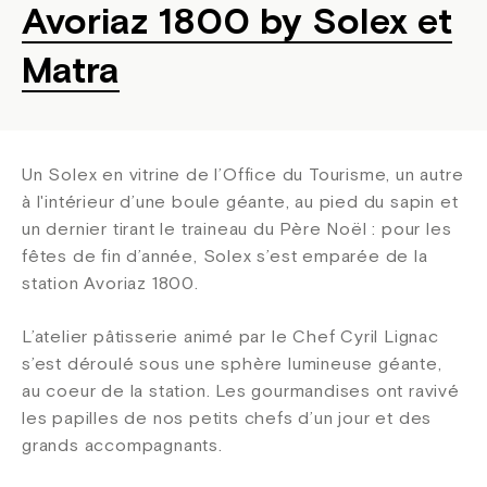
Avoriaz 1800 by Solex et
Matra
Un Solex en vitrine de l’Office du Tourisme, un autre
à l'intérieur d’une boule géante, au pied du sapin et
un dernier tirant le traineau du Père Noël : pour les
fêtes de fin d’année, Solex s’est emparée de la
station Avoriaz 1800.
L’atelier pâtisserie animé par le Chef Cyril Lignac
s’est déroulé sous une sphère lumineuse géante,
au coeur de la station. Les gourmandises ont ravivé
les papilles de nos petits chefs d’un jour et des
grands accompagnants.