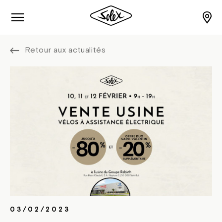
Retour aux actualités
03/02/2023