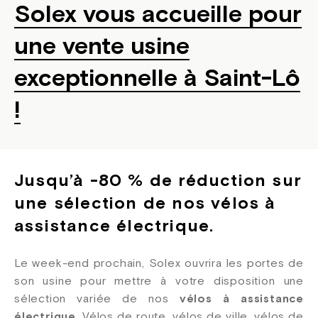
Solex vous accueille pour
une vente usine
exceptionnelle à Saint-Lô
!
Jusqu’à -80 % de réduction sur
une sélection de nos vélos à
assistance électrique.
Le week-end prochain, Solex ouvrira les portes de
son usine pour mettre à votre disposition une
sélection variée de nos
vélos à assistance
électrique
. Vélos de route, vélos de ville, vélos de