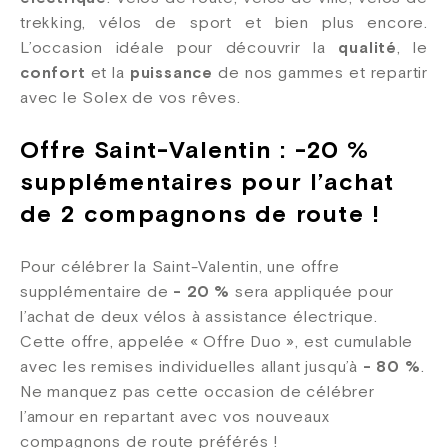
trekking, vélos de sport et bien plus encore.
L’occasion idéale pour découvrir la
qualité
, le
confort
et la
puissance
de nos gammes et repartir
avec le Solex de vos rêves.
Offre Saint-Valentin : -20 %
supplémentaires pour l’achat
de 2 compagnons de route !
Pour célébrer la Saint-Valentin, une offre
supplémentaire de
- 20 %
sera appliquée pour
l’achat de deux vélos à assistance électrique.
Cette offre, appelée « Offre Duo », est cumulable
avec les remises individuelles allant jusqu’à
- 80 %
.
Ne manquez pas cette occasion de célébrer
l’amour en repartant avec vos nouveaux
compagnons de route préférés !