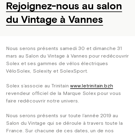
Rejoignez-nous au salon
du Vintage à Vannes
Nous serons présents samedi 30 et dimanche 31
mars au Salon du Vintage à Vannes pour redécouvrir
Solex et ses gammes de vélos électriques
VéloSolex, Solexity et SolexSport.
Solex s’associe au Trinitain
www.letrinitain.bzh
revendeur officiel de la Marque Solex pour vous
faire redécouvrir notre univers.
Nous serons présents sur toute l’année 2019 au
Salon du Vintage qui se déroule à travers toute la
France. Sur chacune de ces dates, un de nos