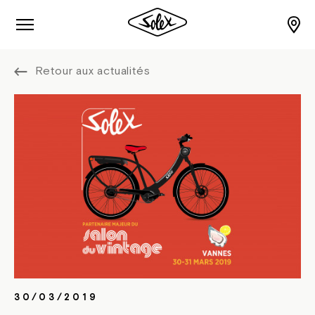
Retour aux actualités
30/03/2019