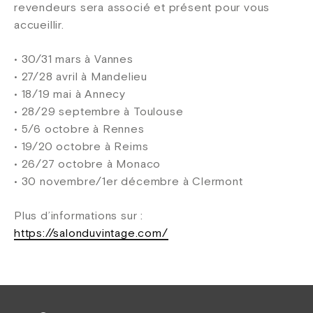
revendeurs sera associé et présent pour vous
accueillir.
• 30/31 mars à Vannes
• 27/28 avril à Mandelieu
• 18/19 mai à Annecy
• 28/29 septembre à Toulouse
• 5/6 octobre à Rennes
• 19/20 octobre à Reims
• 26/27 octobre à Monaco
• 30 novembre/1er décembre à Clermont
Plus d’informations sur :
https://salonduvintage.com/