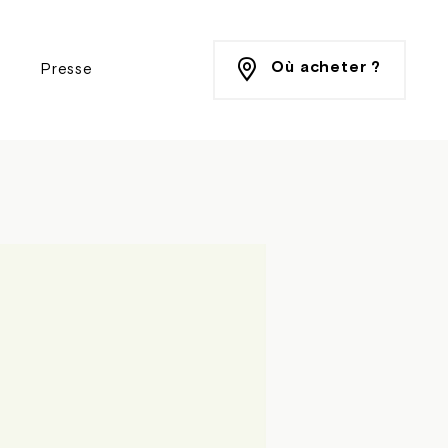
Où acheter ?
Presse