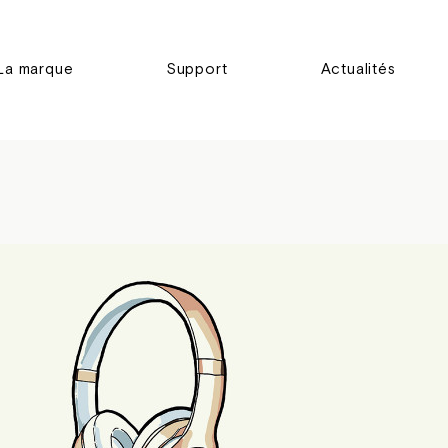
La marque
Support
Actualités