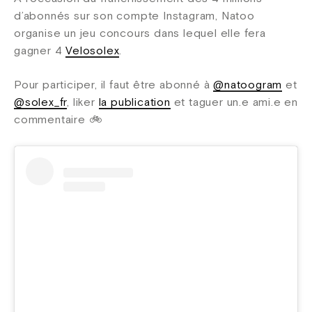
d’abonnés sur son compte Instagram, Natoo
organise un jeu concours dans lequel elle fera
gagner 4
Velosolex
.
Pour participer, il faut être abonné à
@natoogram
et
@solex_fr
, liker
la publication
et taguer un.e ami.e en
commentaire 🚲