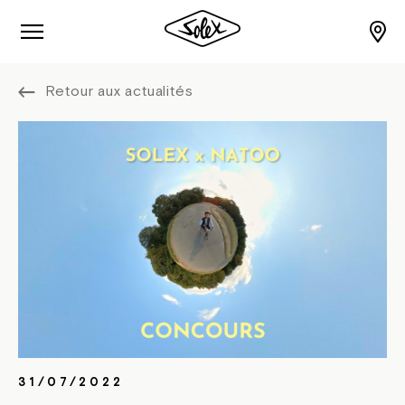
Retour aux actualités
31/07/2022