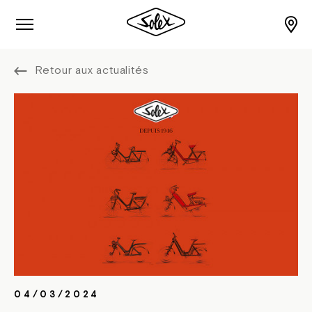
Retour aux actualités
04/03/2024