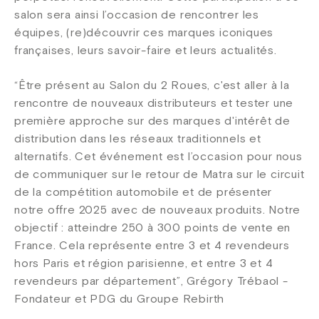
salon sera ainsi l’occasion de rencontrer les
équipes, (re)découvrir ces marques iconiques
françaises, leurs savoir-faire et leurs actualités.
“Être présent au Salon du 2 Roues, c'est aller à la
rencontre de nouveaux distributeurs et tester une
première approche sur des marques d'intérêt de
distribution dans les réseaux traditionnels et
alternatifs. Cet événement est l’occasion pour nous
de communiquer sur le retour de Matra sur le circuit
de la compétition automobile et de présenter
notre offre 2025 avec de nouveaux produits. Notre
objectif : atteindre 250 à 300 points de vente en
France. Cela représente entre 3 et 4 revendeurs
hors Paris et région parisienne, et entre 3 et 4
revendeurs par département”, Grégory Trébaol -
Fondateur et PDG du Groupe Rebirth