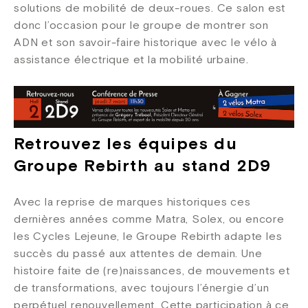
solutions de mobilité de deux-roues. Ce salon est
donc l’occasion pour le groupe de montrer son
ADN et son savoir-faire historique avec le vélo à
assistance électrique et la mobilité urbaine.
Retrouvez les équipes du
Groupe Rebirth au stand 2D9
Avec la reprise de marques historiques ces
dernières années comme Matra, Solex, ou encore
les Cycles Lejeune, le Groupe Rebirth adapte les
succès du passé aux attentes de demain. Une
histoire faite de (re)naissances, de mouvements et
de transformations, avec toujours l’énergie d’un
perpétuel renouvellement. Cette participation à ce