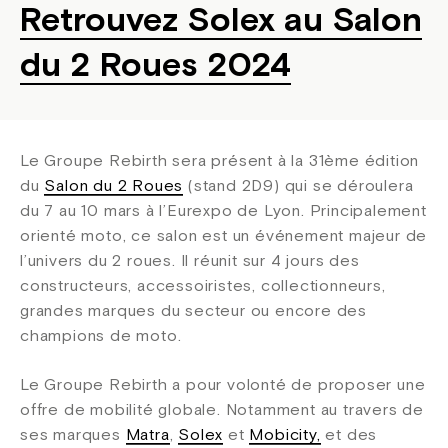
Retrouvez Solex au Salon
du 2 Roues 2024
Le Groupe Rebirth sera présent à la 31ème édition
du
Salon du 2 Roues
(stand 2D9) qui se déroulera
du 7 au 10 mars à l’Eurexpo de Lyon. Principalement
orienté moto, ce salon est un événement majeur de
l’univers du 2 roues. Il réunit sur 4 jours des
constructeurs, accessoiristes, collectionneurs,
grandes marques du secteur ou encore des
champions de moto.
Le Groupe Rebirth a pour volonté de proposer une
offre de mobilité globale. Notamment au travers de
ses marques
Matra
,
Solex
et
Mobicity,
et des