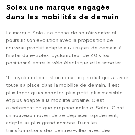
Solex une marque engagée
dans les mobilités de demain
La marque Solex ne cesse de se réinventer et
poursuit son évolution avec la proposition de
nouveau produit adapté aux usages de demain, à
l’instar du e-Solex, cyclomoteur de 40 kilos
positionné entre le vélo électrique et le scooter.
“Le cyclomoteur est un nouveau produit qui va avoir
toute sa place dans la mobilité de demain. Il est
plus léger qu'un scooter, plus petit, plus maniable
et plus adapté à la mobilité urbaine. C'est
exactement ce que propose notre e-Solex. C’est
un nouveau moyen de se déplacer rapidement,
adapté au plus grand nombre. Dans les
transformations des centres-villes avec des