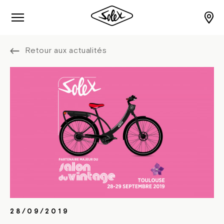
Retour aux actualités
28/09/2019