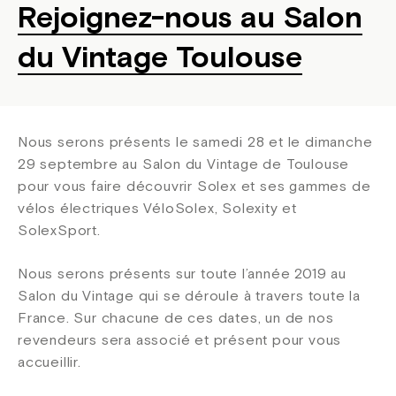
Rejoignez-nous au Salon
du Vintage Toulouse
Nous serons présents le samedi 28 et le dimanche
29 septembre au Salon du Vintage de Toulouse
pour vous faire découvrir Solex et ses gammes de
vélos électriques VéloSolex, Solexity et
SolexSport.
Nous serons présents sur toute l’année 2019 au
Salon du Vintage qui se déroule à travers toute la
France. Sur chacune de ces dates, un de nos
revendeurs sera associé et présent pour vous
accueillir.