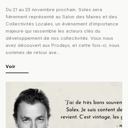
Du 21 au 23 novembre prochain, Solex sera
fièrement représenté au Salon des Maires et des
Collectivités Locales, un événement d'importance
majeure qui rassemble les acteurs clés du
développement de nos collectivités. Vous nous
avez découvert aux Prodays, et cette fois-ci, nous
sommes de retour ave...
Voir