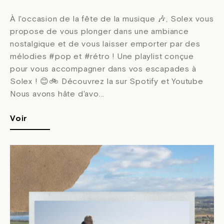
À l'occasion de la fête de la musique 🎶, Solex vous
propose de vous plonger dans une ambiance
nostalgique et de vous laisser emporter par des
mélodies #pop et #rétro ! Une playlist conçue
pour vous accompagner dans vos escapades à
Solex ! 😊🚲 Découvrez la sur Spotify et Youtube
Nous avons hâte d'avo...
Voir