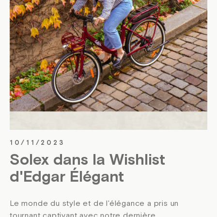
10/11/2023
Solex dans la Wishlist
d'Edgar Élégant
Le monde du style et de l'élégance a pris un
tournant captivant avec notre dernière