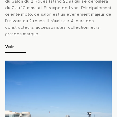
du Salon du 2 Roues (stand 2D9) qui se déroulera
du 7 au 10 mars à l’Eurexpo de Lyon. Principalement
orienté moto, ce salon est un événement majeur de
l’univers du 2 roues. Il réunit sur 4 jours des
constructeurs, accessoiristes, collectionneurs,
grandes marque...
Voir