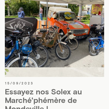
15/09/2023
Essayez nos Solex au
Marché'phémère de