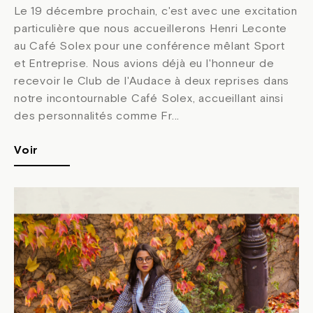
Le 19 décembre prochain, c'est avec une excitation
particulière que nous accueillerons Henri Leconte
au Café Solex pour une conférence mêlant Sport
et Entreprise. Nous avions déjà eu l'honneur de
recevoir le Club de l'Audace à deux reprises dans
notre incontournable Café Solex, accueillant ainsi
des personnalités comme Fr...
Voir