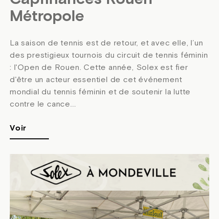
Capfinances Rouen
Métropole
La saison de tennis est de retour, et avec elle, l’un
des prestigieux tournois du circuit de tennis féminin
: l'Open de Rouen. Cette année, Solex est fier
d'être un acteur essentiel de cet événement
mondial du tennis féminin et de soutenir la lutte
contre le cance...
Voir