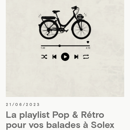
21/06/2023
La playlist Pop & Rétro
pour vos balades à Solex