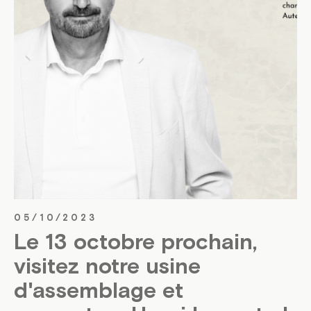
05/10/2023
Le 13 octobre prochain,
visitez notre usine
d'assemblage et