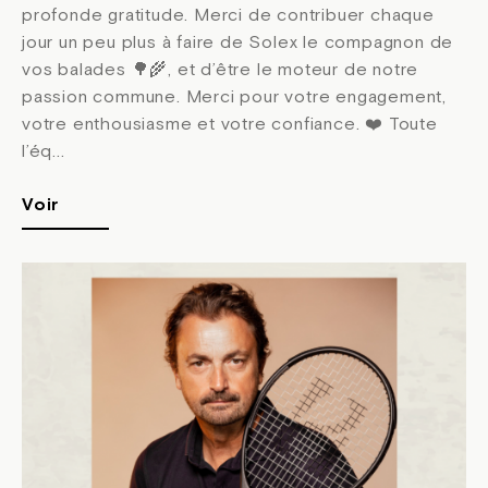
profonde gratitude. Merci de contribuer chaque
jour un peu plus à faire de Solex le compagnon de
vos balades 🌳🌾, et d’être le moteur de notre
passion commune. Merci pour votre engagement,
votre enthousiasme et votre confiance. ❤️ Toute
l’éq...
Voir