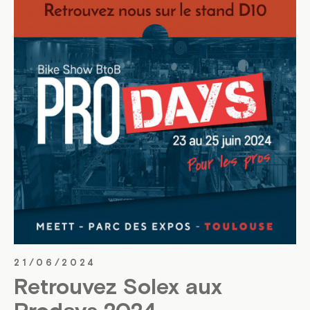
21/06/2024
Retrouvez Solex aux