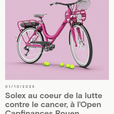
01/10/2023
Solex au coeur de la lutte
contre le cancer, à l’Open