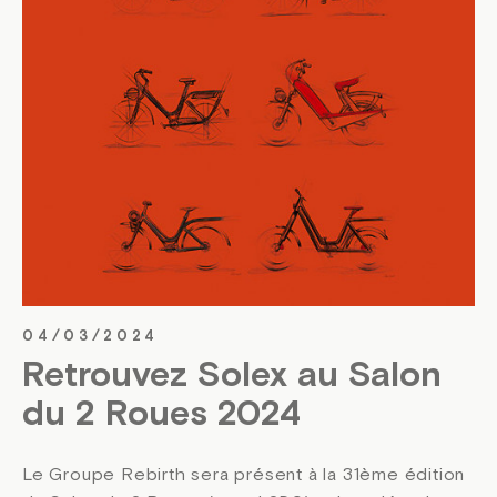
04/03/2024
Retrouvez Solex au Salon
du 2 Roues 2024
Le Groupe Rebirth sera présent à la 31ème édition