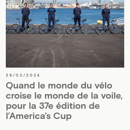
29/02/2024
Quand le monde du vélo
croise le monde de la voile,
pour la 37e édition de
l’America’s Cup