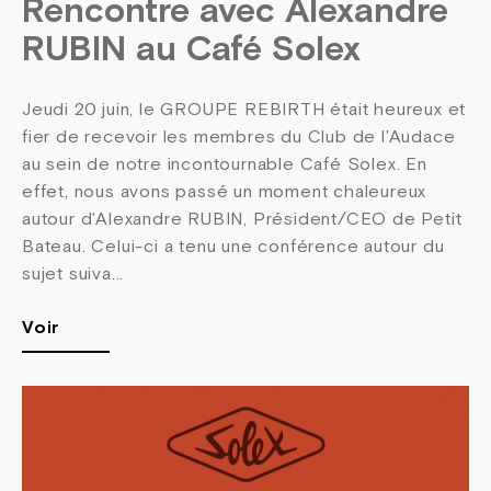
Rencontre avec Alexandre
RUBIN au Café Solex
Jeudi 20 juin, le GROUPE REBIRTH était heureux et
fier de recevoir les membres du Club de l'Audace
au sein de notre incontournable Café Solex. En
effet, nous avons passé un moment chaleureux
autour d'Alexandre RUBIN, Président/CEO de Petit
Bateau. Celui-ci a tenu une conférence autour du
sujet suiva...
Voir