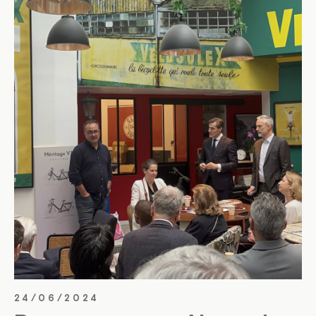
24/06/2024