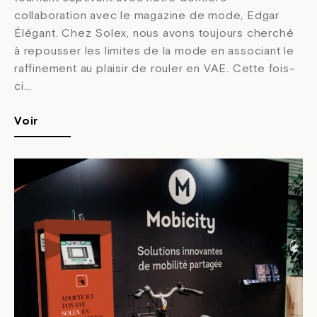
collaboration avec le magazine de mode, Edgar
Élégant. Chez Solex, nous avons toujours cherché
à repousser les limites de la mode en associant le
raffinement au plaisir de rouler en VAE. Cette fois-
ci...
Voir