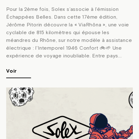
Pour la 2ème fois, Solex s’associe à l’émission
Échappées Belles. Dans cette 17ème édition,
Jérôme Pitorin découvre la « ViaRhôna », une voie
cyclable de 815 kilomètres qui épouse les
méandres du Rhône, sur notre modèle à assistance
électrique : l'Intemporel 1946 Confort 🚲🌱 Une
expérience de voyage inoubliable. Entre pays...
Voir