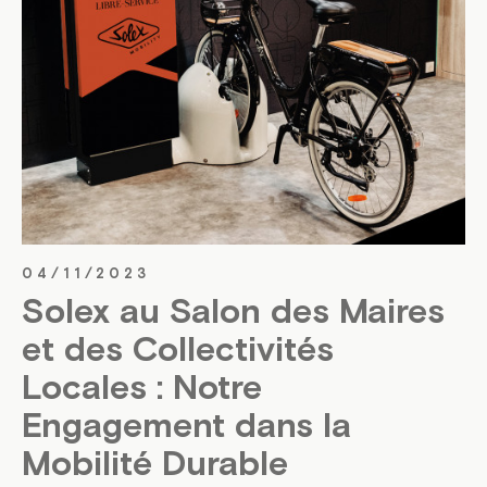
04/11/2023
Solex au Salon des Maires
et des Collectivités
Locales : Notre
Engagement dans la
Mobilité Durable