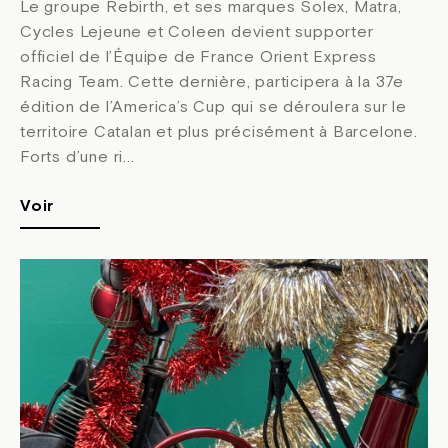
Le groupe Rebirth, et ses marques Solex, Matra,
Cycles Lejeune et Coleen devient supporter
officiel de l’Équipe de France Orient Express
Racing Team. Cette dernière, participera à la 37e
édition de l’America’s Cup qui se déroulera sur le
territoire Catalan et plus précisément à Barcelone.
Forts d’une ri...
Voir