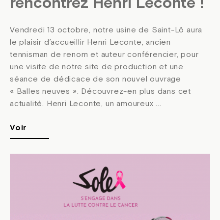
rencontrez Henri Leconte !
Vendredi 13 octobre, notre usine de Saint-Lô aura
le plaisir d’accueillir Henri Leconte, ancien
tennisman de renom et auteur conférencier, pour
une visite de notre site de production et une
séance de dédicace de son nouvel ouvrage
« Balles neuves ». Découvrez-en plus dans cet
actualité. Henri Leconte, un amoureux ...
Voir