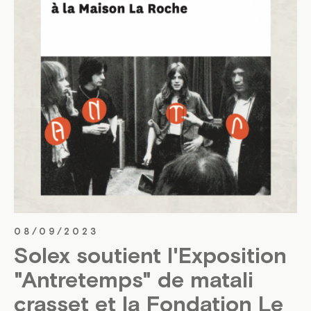
08/09/2023
Solex soutient l'Exposition
"Antretemps" de matali
crasset et la Fondation Le