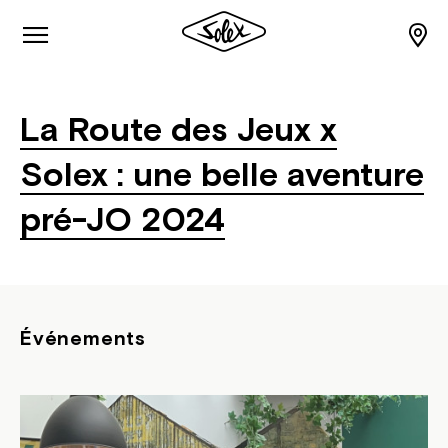
La Route des Jeux x
Solex : une belle aventure
pré-JO 2024
Événements