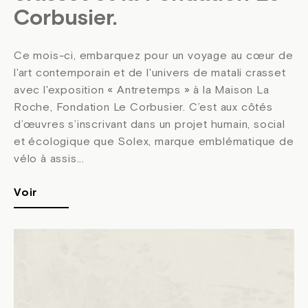
Corbusier.
Ce mois-ci, embarquez pour un voyage au cœur de
l'art contemporain et de l'univers de matali crasset
avec l'exposition « Antretemps » à la Maison La
Roche, Fondation Le Corbusier. C’est aux côtés
d’œuvres s’inscrivant dans un projet humain, social
et écologique que Solex, marque emblématique de
vélo à assis...
Voir