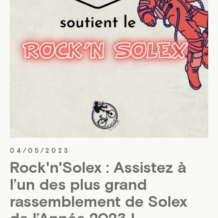
04/05/2023
Rock'n'Solex : Assistez à
l’un des plus grand
rassemblement de Solex