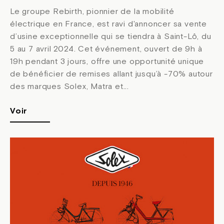
Le groupe Rebirth, pionnier de la mobilité
électrique en France, est ravi d'annoncer sa vente
d’usine exceptionnelle qui se tiendra à Saint-Lô, du
5 au 7 avril 2024. Cet événement, ouvert de 9h à
19h pendant 3 jours, offre une opportunité unique
de bénéficier de remises allant jusqu’à -70% autour
des marques Solex, Matra et...
Voir