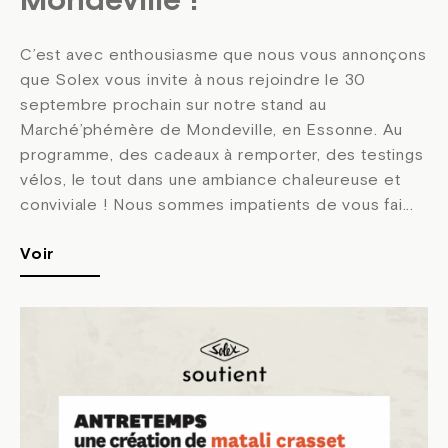
Mondeville !
C’est avec enthousiasme que nous vous annonçons
que Solex vous invite à nous rejoindre le 30
septembre prochain sur notre stand au
Marché’phémère de Mondeville, en Essonne. Au
programme, des cadeaux à remporter, des testings
vélos, le tout dans une ambiance chaleureuse et
conviviale ! Nous sommes impatients de vous fai...
Voir