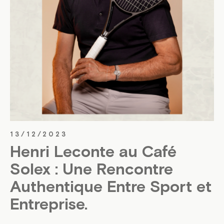
13/12/2023
Henri Leconte au Café
Solex : Une Rencontre
Authentique Entre Sport et
Entreprise.