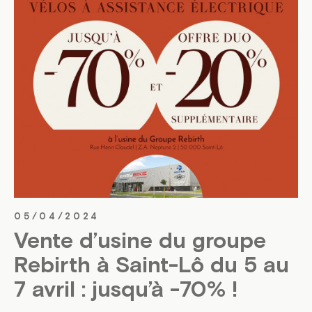
05/04/2024
Vente d’usine du groupe
Rebirth à Saint-Lô du 5 au
7 avril : jusqu’à -70% !