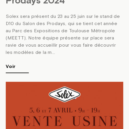
Prodays 2024
Solex sera présent du 23 au 25 juin sur le stand de
D10 du Salon des Prodays, qui se tient cet année
au Parc des Expositions de Toulouse Métropole
(MEETT). Notre équipe présente sur place sera
ravie de vous accueillir pour vous faire découvrir
les modèles de la m...
Voir