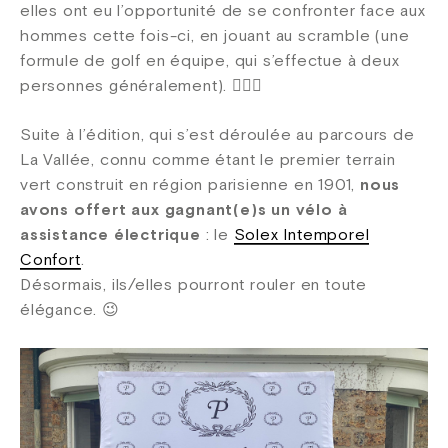
elles ont eu l’opportunité de se confronter face aux
hommes cette fois-ci, en jouant au scramble (une
formule de golf en équipe, qui s’effectue à deux
personnes généralement). 🏌🏻‍♀️
Suite à l’édition, qui s’est déroulée au parcours de
La Vallée, connu comme étant le premier terrain
vert construit en région parisienne en 1901,
nous
avons offert aux gagnant(e)s un vélo à
assistance électrique
: le
Solex Intemporel
Confort
.
Désormais, ils/elles pourront rouler en toute
élégance. 😉