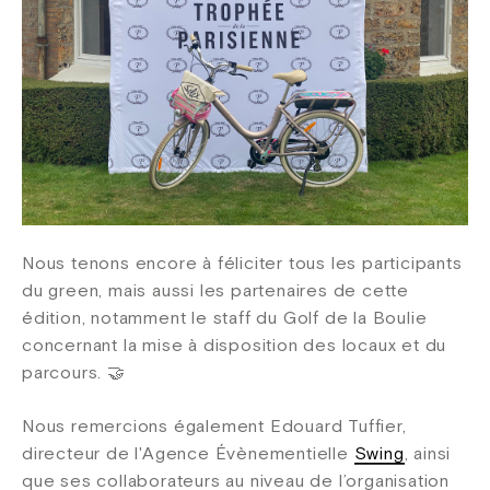
Nous tenons encore à féliciter tous les participants
du green, mais aussi les partenaires de cette
édition, notamment le staff du Golf de la Boulie
concernant la mise à disposition des locaux et du
parcours. 🤝
Nous remercions également Edouard Tuffier,
directeur de l'Agence Évènementielle
Swing
, ainsi
que ses collaborateurs au niveau de l’organisation