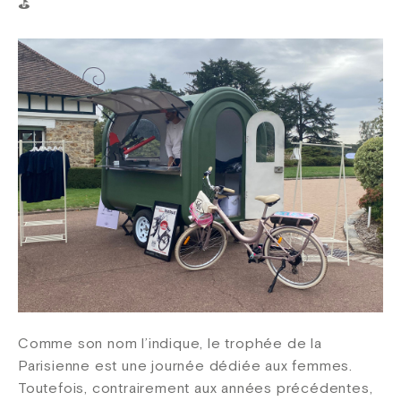
⛳️
Comme son nom l’indique, le trophée de la
Parisienne est une journée dédiée aux femmes.
Toutefois, contrairement aux années précédentes,