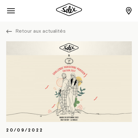
Retour aux actualités
20/09/2022