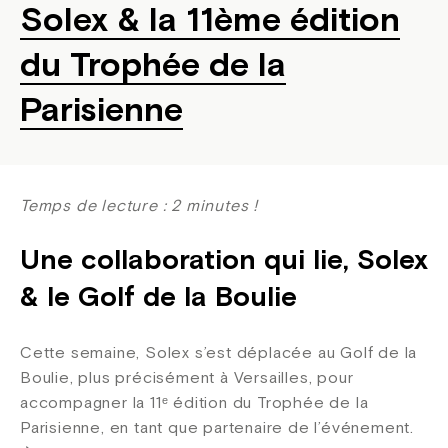
Solex & la 11ème édition
du Trophée de la
Parisienne
Temps de lecture : 2 minutes !
Une collaboration qui lie, Solex
& le Golf de la Boulie
Cette semaine, Solex s’est déplacée au Golf de la
Boulie, plus précisément à Versailles, pour
accompagner la 11ᵉ édition du Trophée de la
Parisienne, en tant que partenaire de l’événement.