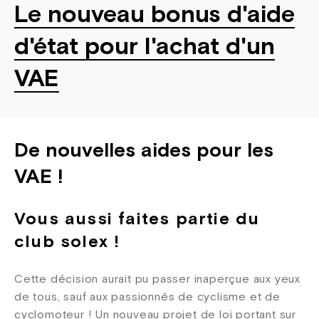
Le nouveau bonus d'aide
d'état pour l'achat d'un
VAE
De nouvelles aides pour les
VAE !
Vous aussi faites partie du
club solex !
Cette décision aurait pu passer inaperçue aux yeux
de tous, sauf aux passionnés de cyclisme et de
cyclomoteur ! Un nouveau projet de loi portant sur