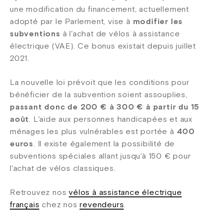
une modification du financement, actuellement
adopté par le Parlement, vise à
modifier les
subventions
à l'achat de vélos à assistance
électrique (VAE). Ce bonus existait depuis juillet
2021.
La nouvelle loi prévoit que les conditions pour
bénéficier de la subvention soient assouplies,
passant donc de 200 € à 300 € à partir du 15
août
. L'aide aux personnes handicapées et aux
ménages les plus vulnérables est portée à
400
euros
. Il existe également la possibilité de
subventions spéciales allant jusqu'à 150 € pour
l'achat de vélos classiques.
Retrouvez nos
vélos à assistance électrique
français
chez nos
revendeurs
.