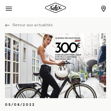
Retour aux actualités
05/08/2022