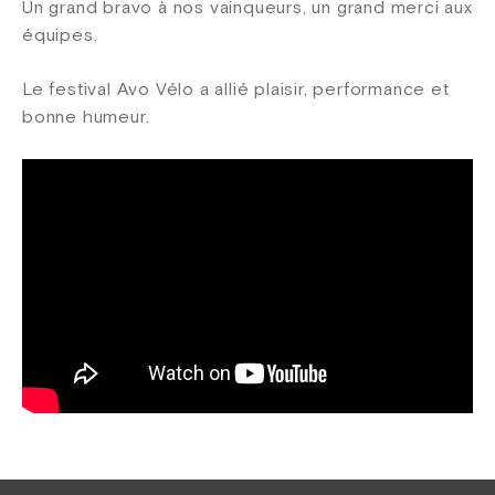
Un grand bravo à nos vainqueurs, un grand merci aux
équipes.
Le festival Avo Vélo a allié plaisir, performance et
bonne humeur.