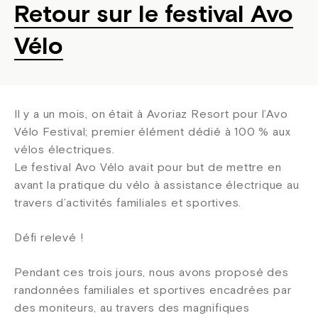
Retour sur le festival Avo
Vélo
Il y a un mois, on était à Avoriaz Resort pour l’Avo
Vélo Festival; premier élément dédié à 100 % aux
vélos électriques.
Le festival Avo Vélo avait pour but de mettre en
avant la pratique du vélo à assistance électrique au
travers d’activités familiales et sportives.
Défi relevé !
Pendant ces trois jours, nous avons proposé des
randonnées familiales et sportives encadrées par
des moniteurs, au travers des magnifiques