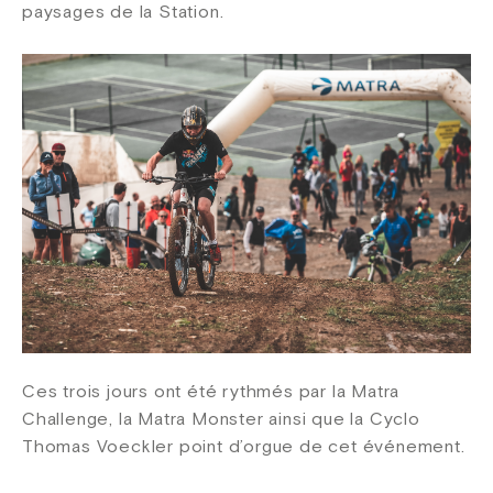
paysages de la Station.
Ces trois jours ont été rythmés par la Matra
Challenge, la Matra Monster ainsi que la Cyclo
Thomas Voeckler point d’orgue de cet événement.