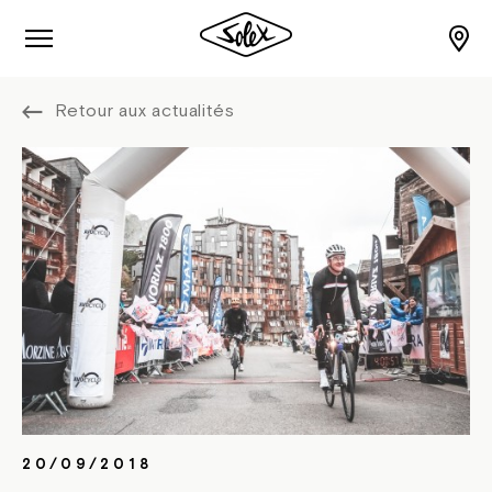
Retour aux actualités
20/09/2018