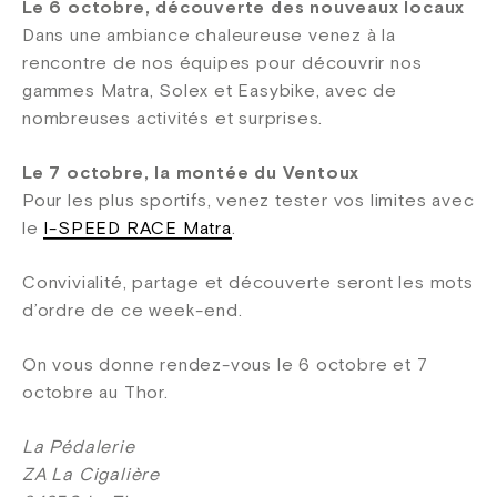
Le 6 octobre, découverte des nouveaux locaux
Dans une ambiance chaleureuse venez à la
rencontre de nos équipes pour découvrir nos
gammes Matra, Solex et Easybike, avec de
nombreuses activités et surprises.
Le 7 octobre, la montée du Ventoux
Pour les plus sportifs, venez tester vos limites avec
le
I-SPEED RACE Matra
.
Convivialité, partage et découverte seront les mots
d’ordre de ce week-end.
On vous donne rendez-vous le 6 octobre et 7
octobre au Thor.
La Pédalerie
ZA La Cigalière