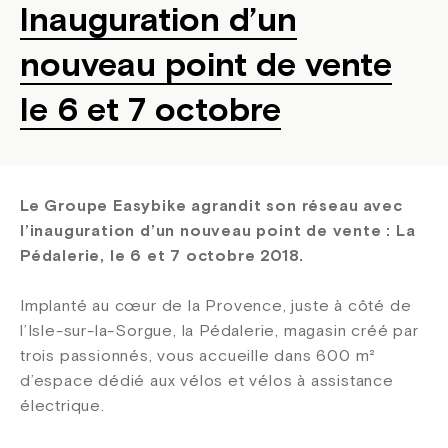
Inauguration d’un
nouveau point de vente
le 6 et 7 octobre
Le Groupe Easybike agrandit son réseau avec
l’inauguration d’un nouveau point de vente : La
Pédalerie, le 6 et 7 octobre 2018.
Implanté au cœur de la Provence, juste à côté de
l’Isle-sur-la-Sorgue, la Pédalerie, magasin créé par
trois passionnés, vous accueille dans 600 m²
d’espace dédié aux vélos et vélos à assistance
électrique.