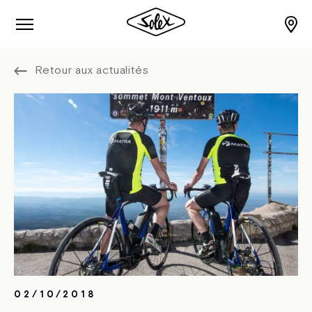
Retour aux actualités
02/10/2018