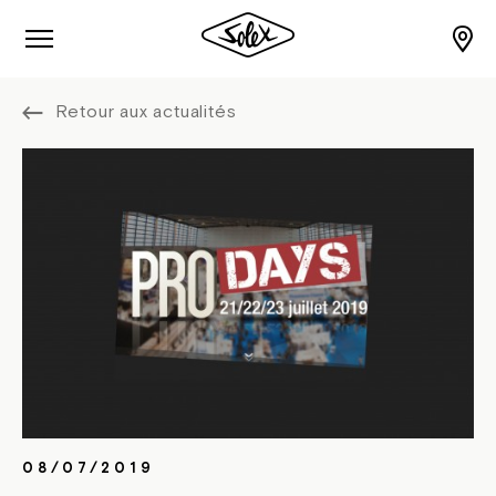
Retour aux actualités
08/07/2019