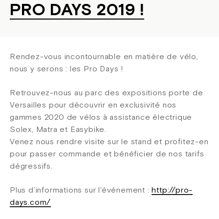
PRO DAYS 2019 !
Rendez-vous incontournable en matière de vélo,
nous y serons : les Pro Days !
Retrouvez-nous au parc des expositions porte de
Versailles pour découvrir en exclusivité nos
gammes 2020 de vélos à assistance électrique
Solex, Matra et Easybike.
Venez nous rendre visite sur le stand et profitez-en
pour passer commande et bénéficier de nos tarifs
dégressifs.
Plus d’informations sur l'événement :
http://pro-
days.com/