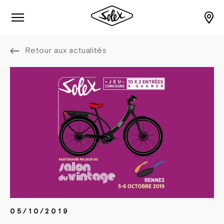
Retour aux actualités
05/10/2019