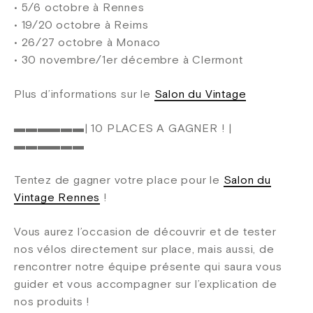
• 5/6 octobre à Rennes
• 19/20 octobre à Reims
• 26/27 octobre à Monaco
• 30 novembre/1er décembre à Clermont
Plus d’informations sur le
Salon du Vintage
▬▬▬▬▬▬| 10 PLACES A GAGNER ! |
▬▬▬▬▬▬
Tentez de gagner votre place pour le
Salon du
Vintage Rennes
!
Vous aurez l’occasion de découvrir et de tester
nos vélos directement sur place, mais aussi, de
rencontrer notre équipe présente qui saura vous
guider et vous accompagner sur l’explication de
nos produits !