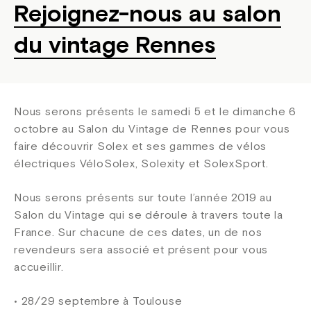
Rejoignez-nous au salon
du vintage Rennes
Nous serons présents le samedi 5 et le dimanche 6
octobre au Salon du Vintage de Rennes pour vous
faire découvrir Solex et ses gammes de vélos
électriques VéloSolex, Solexity et SolexSport.
Nous serons présents sur toute l’année 2019 au
Salon du Vintage qui se déroule à travers toute la
France. Sur chacune de ces dates, un de nos
revendeurs sera associé et présent pour vous
accueillir.
• 28/29 septembre à Toulouse