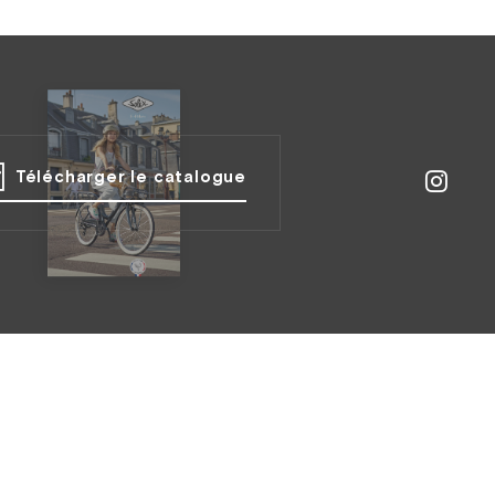
Télécharger le catalogue