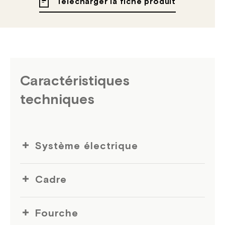
Télécharger la fiche produit
Caractéristiques
techniques
Système électrique
Cadre
Fourche