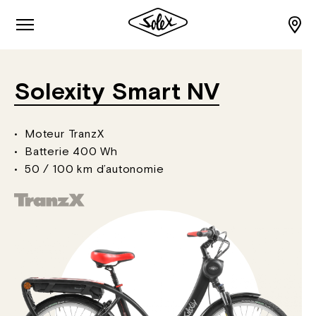
Solexity Smart NV
Moteur TranzX
Batterie 400 Wh
50 / 100 km d’autonomie