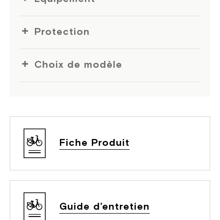
Protection
Choix de modèle
Fiche Produit
Guide d’entretien