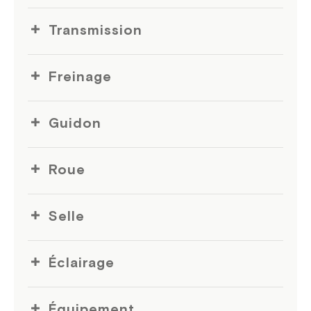
Transmission
Freinage
Guidon
Roue
Selle
Éclairage
Équipement