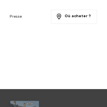
Où acheter ?
Presse