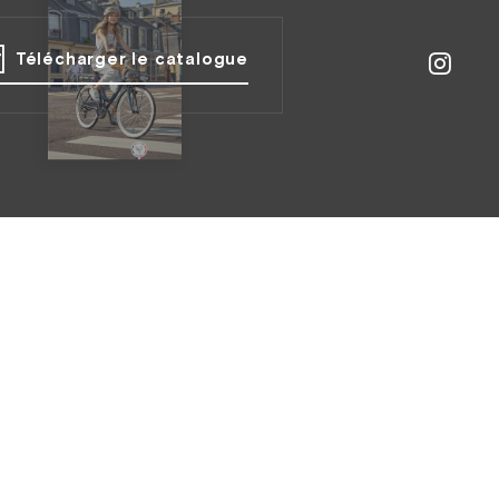
Télécharger le catalogue