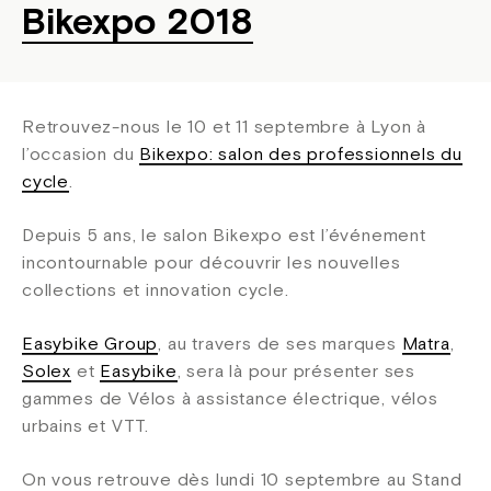
Bikexpo 2018
Retrouvez-nous le 10 et 11 septembre à Lyon à
l’occasion du
Bikexpo: salon des professionnels du
cycle
.
Depuis 5 ans, le salon Bikexpo est l’événement
incontournable pour découvrir les nouvelles
collections et innovation cycle.
Easybike Group
, au travers de ses marques
Matra
,
Solex
et
Easybike
, sera là pour présenter ses
gammes de Vélos à assistance électrique, vélos
urbains et VTT.
On vous retrouve dès lundi 10 septembre au Stand