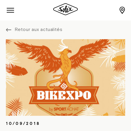
Retour aux actualités
10/09/2018