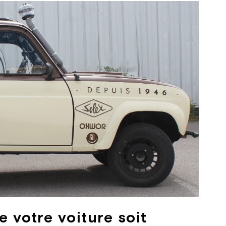
 votre voiture soit