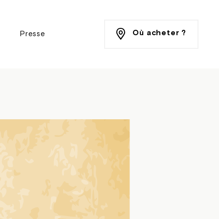
Où acheter ?
Presse