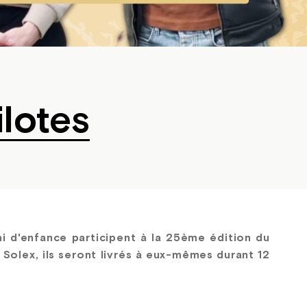
lotes
i d'enfance participent à la 25ème édition du
olex, ils seront livrés à eux-mêmes durant 12