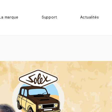
La marque
Support
Actualités