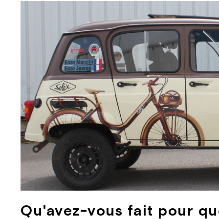
Qu'avez-vous fait pour que