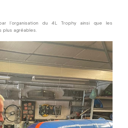
par l’organisation du 4L Trophy ainsi que les
 plus agréables.