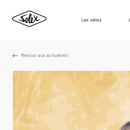
Les vélos
Retour aux actualités