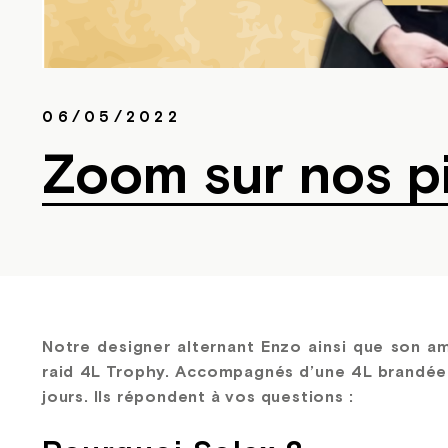
06/05/2022
Zoom sur nos pi
Notre designer alternant Enzo ainsi que son am
raid 4L Trophy. Accompagnés d’une 4L brandée S
jours. Ils répondent à vos questions :